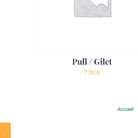
Pull / Gilet
7,00
€
Accueil