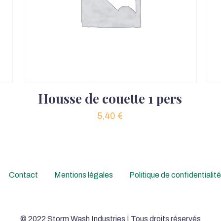
Housse de couette 1 pers
5,40
€
Contact
Mentions légales
Politique de confidentialité
© 2022 Storm Wash Industries | Tous droits réservés