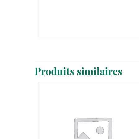
Produits similaires