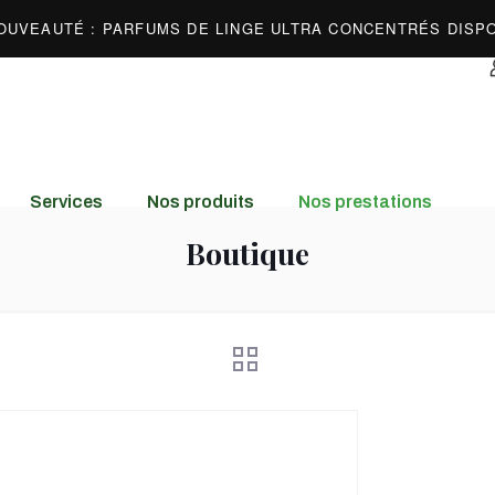
Services
Nos produits
Nos prestations
Boutique