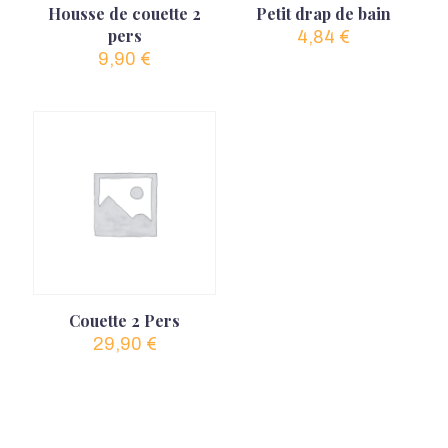
Housse de couette 2
Petit drap de bain
pers
4,84
€
9,90
€
Couette 2 Pers
29,90
€